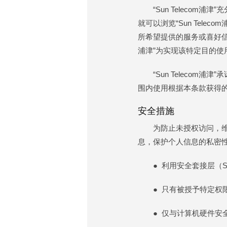
“Sun Telec
就可以浏览“Sun Tel
所希望提供的服务或喜好信息
浦津”为实现该特定目的
“Sun Telecom
围内使用根据本条款获得
安全措施
为防止未授权访问，
息，保护个人信息的私密
● 利用安全套接层（
● 只有被授予特定权
● 仅与计算机硬件安