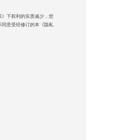
策》下权利的实质减少，您
示同意受经修订的本《隐私