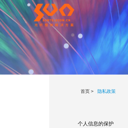
首页
>
隐私政策
个人信息的保护