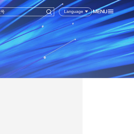
Language