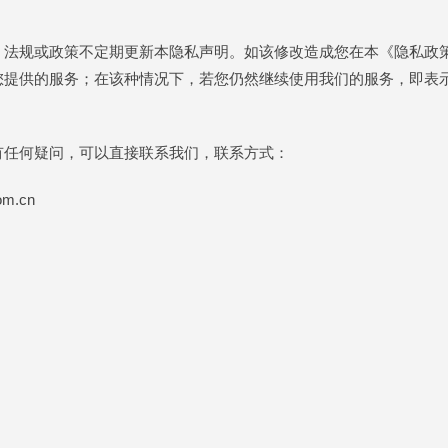
、法规或政策不定期更新本隐私声明。如该修改造成您在本《隐私政
您提供的服务；在该种情况下，若您仍然继续使用我们的服务，即表
有任何疑问，可以直接联系我们，联系方式：
m.cn