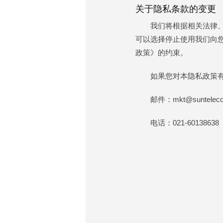
关于隐私条款的变更
我们将根据相关法律
可以选择停止使用我们向
政策》的约束。
如果您对本隐私政策
邮件：mkt@sunteleco
电话：021-60138638